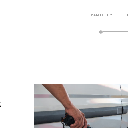
ΡΑΝΤΕΒΟΥ
.