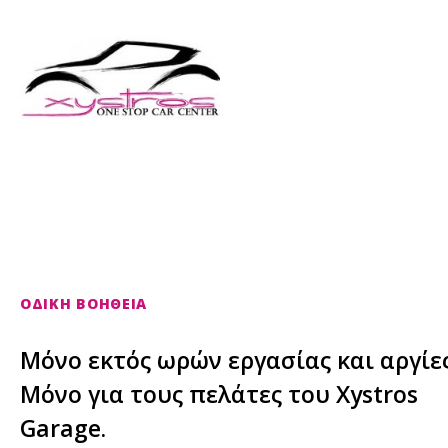
ΕΞΟΥΣΙΟΔΟΤΗΜΕΝΟ ΓΚΑΡΑΖ
ΟΔΙΚΗ ΒΟΗΘΕΙΑ
Μόνο εκτός ωρών εργασίας και αργίες
Μόνο για τους πελάτες του Xystros
Garage.