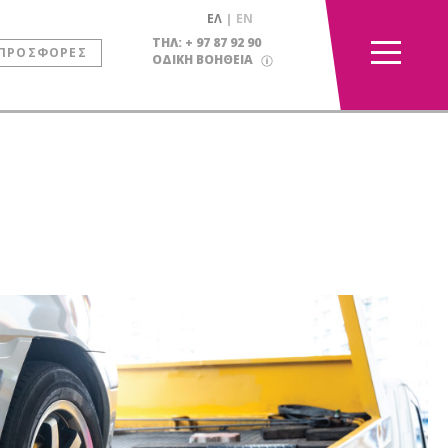
ΕΛ
EN
ΤΗΛ: + 97 87 92 90
ΠΡΟΣΦΟΡΕΣ
ΟΔΙΚΗ ΒΟΗΘΕΙΑ