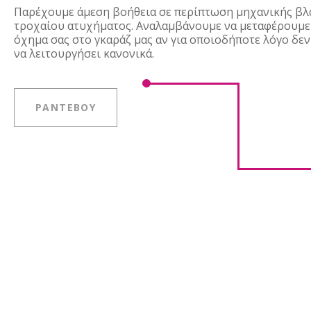
Παρέχουμε άμεση βοήθεια σε περίπτωση μηχανικής βλ
τροχαίου ατυχήματος. Αναλαμβάνουμε να μεταφέρουμε
όχημα σας στο γκαράζ μας αν για οποιοδήποτε λόγο δεν
να λειτουργήσει κανονικά.
ΡΑΝΤΕΒΟΥ